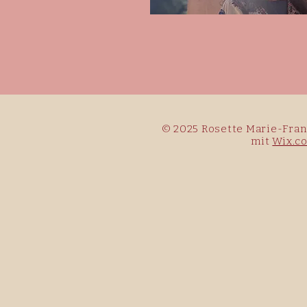
© 2025 Rosette Marie-Franc
mit
Wix.c